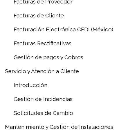
Facturas de Proveedor
Facturas de Cliente
Facturación Electrónica CFDI (México)
Facturas Rectificativas
Gestión de pagos y Cobros
Servicio y Atención a Cliente
Introducción
Gestión de Incidencias
Solicitudes de Cambio
Mantenimiento y Gestión de Instalaciones