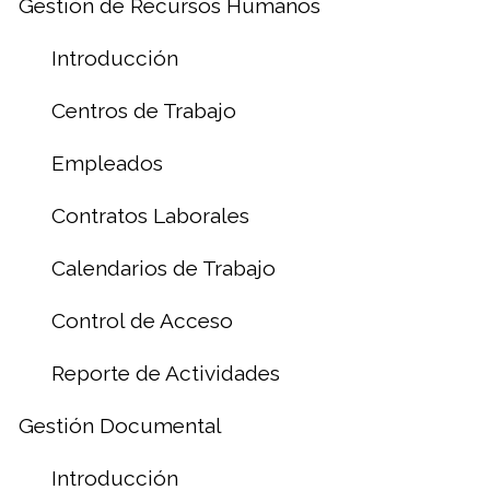
Gestión de Recursos Humanos
Introducción
Centros de Trabajo
Empleados
Contratos Laborales
Calendarios de Trabajo
Control de Acceso
Reporte de Actividades
Gestión Documental
Introducción