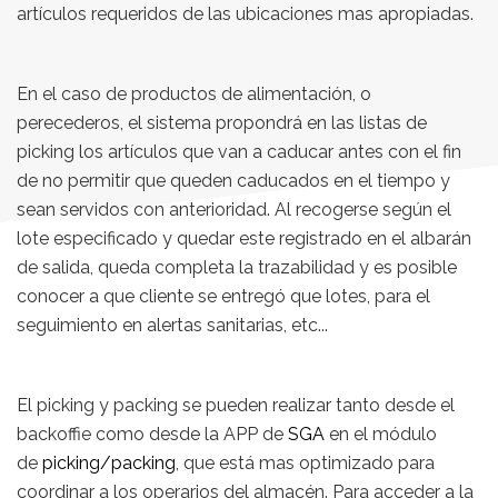
artículos requeridos de las ubicaciones mas apropiadas.
En el caso de productos de alimentación, o
perecederos, el sistema propondrá en las listas de
picking los artículos que van a caducar antes con el fin
de no permitir que queden caducados en el tiempo y
sean servidos con anterioridad. Al recogerse según el
lote especificado y quedar este registrado en el albarán
de salida, queda completa la trazabilidad y es posible
conocer a que cliente se entregó que lotes, para el
seguimiento en alertas sanitarias, etc...
El picking y packing se pueden realizar tanto desde el
backoffie como desde la APP de
SGA
en el módulo
de
picking/packing
, que está mas optimizado para
coordinar a los operarios del almacén. Para acceder a la