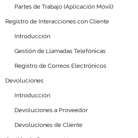
Partes de Trabajo (Aplicación Móvil)
Registro de Interacciones con Cliente
Introducción
Gestión de Llamadas Telefónicas
Registro de Correos Electrónicos
Devoluciones
Introducción
Devoluciones a Proveedor
Devoluciones de Cliente