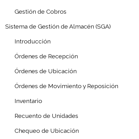
Gestión de Cobros
Sistema de Gestión de Almacén (SGA)
Introducción
Órdenes de Recepción
Órdenes de Ubicación
Órdenes de Movimiento y Reposición
Inventario
Recuento de Unidades
Chequeo de Ubicación