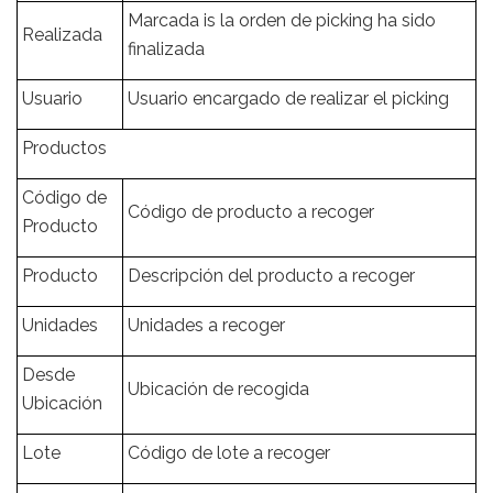
Marcada is la orden de picking ha sido
Realizada
finalizada
Usuario
Usuario encargado de realizar el picking
Productos
Código de
Código de producto a recoger
Producto
Producto
Descripción del producto a recoger
Unidades
Unidades a recoger
Desde
Ubicación de recogida
Ubicación
Lote
Código de lote a recoger