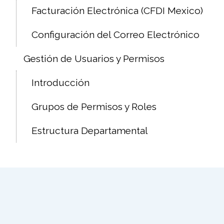
Facturación Electrónica (CFDI Mexico)
Configuración del Correo Electrónico
Gestión de Usuarios y Permisos
Introducción
Grupos de Permisos y Roles
Estructura Departamental