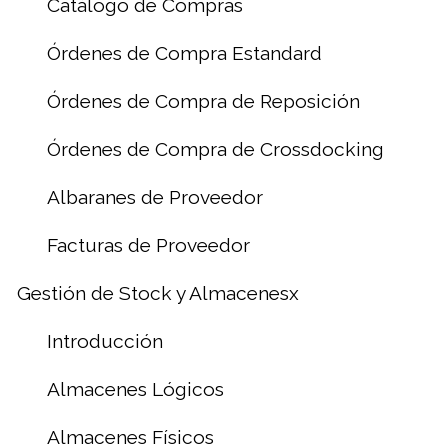
Catálogo de Compras
Órdenes de Compra Estandard
Órdenes de Compra de Reposición
Órdenes de Compra de Crossdocking
Albaranes de Proveedor
Facturas de Proveedor
Gestión de Stock y Almacenesx
Introducción
Almacenes Lógicos
Almacenes Físicos