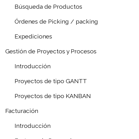
Búsqueda de Productos
Órdenes de Picking / packing
Expediciones
Gestión de Proyectos y Procesos
Introducción
Proyectos de tipo GANTT
Proyectos de tipo KANBAN
Facturación
Introducción