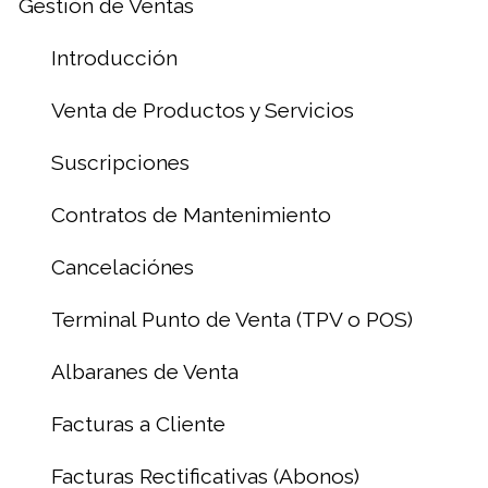
Gestión de Ventas
Introducción
Venta de Productos y Servicios
Suscripciones
Contratos de Mantenimiento
Cancelaciónes
Terminal Punto de Venta (TPV o POS)
Albaranes de Venta
Facturas a Cliente
Facturas Rectificativas (Abonos)