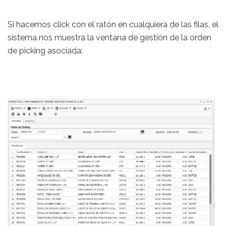
Si hacemos click con el ratón en cualquiera de las filas, el
sistema nos muestra la ventana de gestión de la orden
de picking asociada: