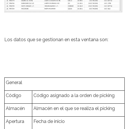
Los datos que se gestionan en esta ventana son:
General
Código
Código asignado a la orden de picking
Almacén
Almacén en el que se realiza el picking
Apertura
Fecha de inicio