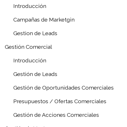
Introducción
Campañas de Marketgin
Gestion de Leads
Gestión Comercial
Introducción
Gestión de Leads
Gestión de Oportunidades Comerciales
Presupuestos / Ofertas Comerciales
Gestión de Acciones Comerciales