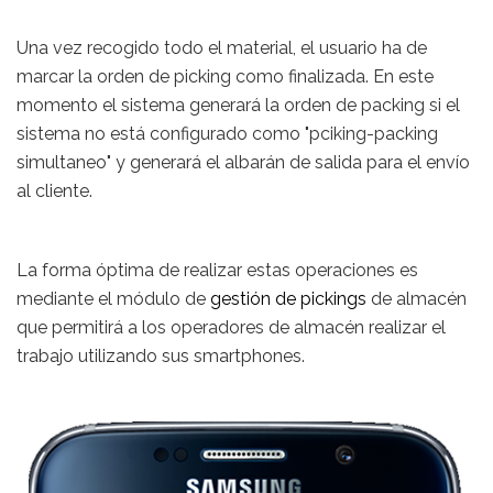
Una vez recogido todo el material, el usuario ha de
marcar la orden de picking como finalizada. En este
momento el sistema generará la orden de packing si el
sistema no está configurado como "pciking-packing
simultaneo" y generará el albarán de salida para el envío
al cliente.
La forma óptima de realizar estas operaciones es
mediante el módulo de
gestión de pickings
de almacén
que permitirá a los operadores de almacén realizar el
trabajo utilizando sus smartphones.