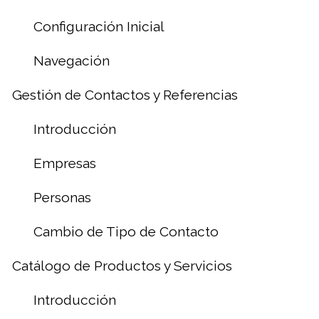
Configuración Inicial
Navegación
Gestión de Contactos y Referencias
Introducción
Empresas
Personas
Cambio de Tipo de Contacto
Catálogo de Productos y Servicios
Introducción