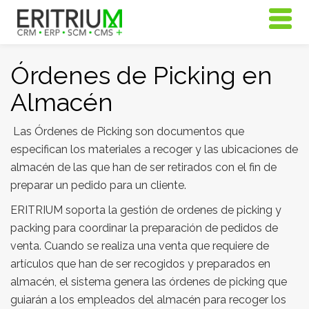
Órdenes de Picking en
Almacén
Las Órdenes de Picking son documentos que
especifican los materiales a recoger y las ubicaciones de
almacén de las que han de ser retirados con el fin de
preparar un pedido para un cliente.
ERITRIUM soporta la gestión de ordenes de picking y
packing para coordinar la preparación de pedidos de
venta. Cuando se realiza una venta que requiere de
artículos que han de ser recogidos y preparados en
almacén, el sistema genera las órdenes de picking que
guiarán a los empleados del almacén para recoger los