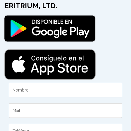
ERITRIUM, LTD.