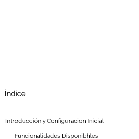
Índice
Introducción y Configuración Inicial
Funcionalidades Disponibhles