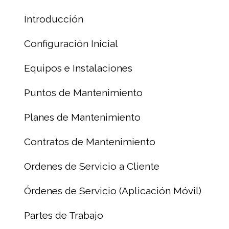
Introducción
Configuración Inicial
Equipos e Instalaciones
Puntos de Mantenimiento
Planes de Mantenimiento
Contratos de Mantenimiento
Ordenes de Servicio a Cliente
Órdenes de Servicio (Aplicación Móvil)
Partes de Trabajo