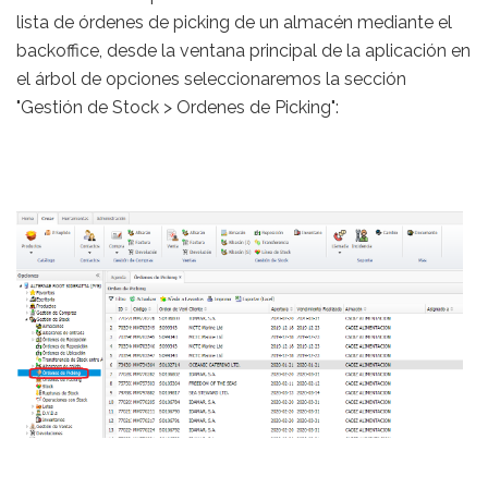
lista de órdenes de picking de un almacén mediante el
backoffice, desde la ventana principal de la aplicación en
el árbol de opciones seleccionaremos la sección
"Gestión de Stock > Ordenes de Picking":