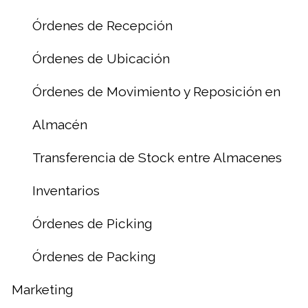
Órdenes de Recepción
Órdenes de Ubicación
Órdenes de Movimiento y Reposición en
Almacén
Transferencia de Stock entre Almacenes
Inventarios
Órdenes de Picking
Órdenes de Packing
Marketing