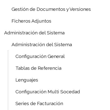
Gestión de Documentos y Versiones
Ficheros Adjuntos
Administración del Sistema
Administración del Sistema
Configuración General
Tablas de Referencia
Lenguajes
Configuración Multi Socedad
Series de Facturación