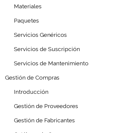
Materiales
Paquetes
Servicios Genéricos
Servicios de Suscripción
Servicios de Mantenimiento
Gestión de Compras
Introducción
Gestión de Proveedores
Gestión de Fabricantes