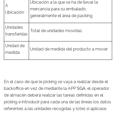
Ubicación a la que se ha de llevar la
A
mercancía para su embalado,
Ubicación
generalmente el área de packing
Unidades
Total de unidades movidas.
transferidas
Unidad de
Unidad de medida del producto a mover
medida
En el caso de que le picking se vaya a realizar desde el
backoffice en vez de mediante la APP
SGA
, el operador
de almacén deberá realizar las tareas definidas en el
picking e introducir para cada una de las lineas los datos
referentes a las unidades recogidas y lotes si aplicase.