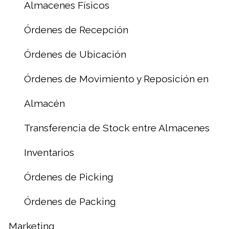
Almacenes Físicos
Órdenes de Recepción
Órdenes de Ubicación
Órdenes de Movimiento y Reposición en
Almacén
Transferencia de Stock entre Almacenes
Inventarios
Órdenes de Picking
Órdenes de Packing
Marketing