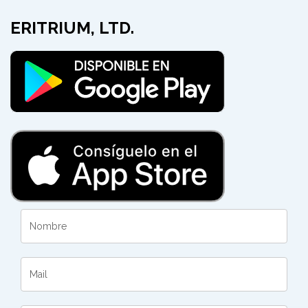
ERITRIUM, LTD.