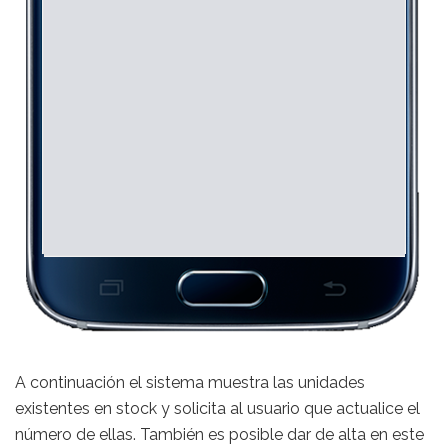
A continuación el sistema muestra las unidades
existentes en stock y solicita al usuario que actualice el
número de ellas. También es posible dar de alta en este