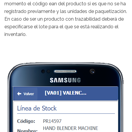
momento el código ean del producto si es que no se ha
registrado previamente y las unidades de paquetización.
En caso de ser un producto con trazabilidad deberá de
especificarse el lote para el que se está realizando el
inventario.