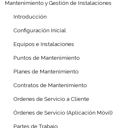
Mantenimiento y Gestión de Instalaciones
Introducción
Configuración Inicial
Equipos e Instalaciones
Puntos de Mantenimiento
Planes de Mantenimiento
Contratos de Mantenimiento
Ordenes de Servicio a Cliente
Órdenes de Servicio (Aplicación Móvil)
Partes de Trabajo