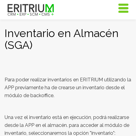
Inventario en Almacén
(SGA)
Para poder realizar inventarios en ERITRIUM utilizando la
APP previamente ha de crearse un inventario desde el
módulo de backoffice.
Una vez el inventario está en ejecución, podrá realizarse
desde la APP en el almacén. para acceder al módulo de
inventario, seleccionaremos la opción "Inventario":