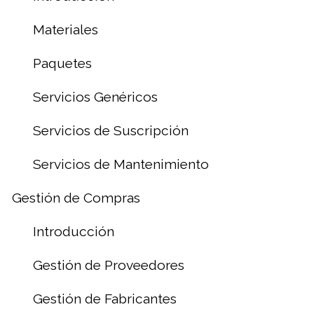
Materiales
Paquetes
Servicios Genéricos
Servicios de Suscripción
Servicios de Mantenimiento
Gestión de Compras
Introducción
Gestión de Proveedores
Gestión de Fabricantes