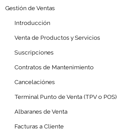
Gestión de Ventas
Introducción
Venta de Productos y Servicios
Suscripciones
Contratos de Mantenimiento
Cancelaciónes
Terminal Punto de Venta (TPV o POS)
Albaranes de Venta
Facturas a Cliente