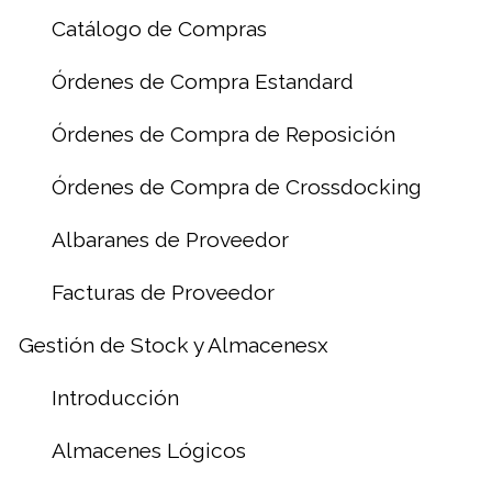
Catálogo de Compras
Órdenes de Compra Estandard
Órdenes de Compra de Reposición
Órdenes de Compra de Crossdocking
Albaranes de Proveedor
Facturas de Proveedor
Gestión de Stock y Almacenesx
Introducción
Almacenes Lógicos