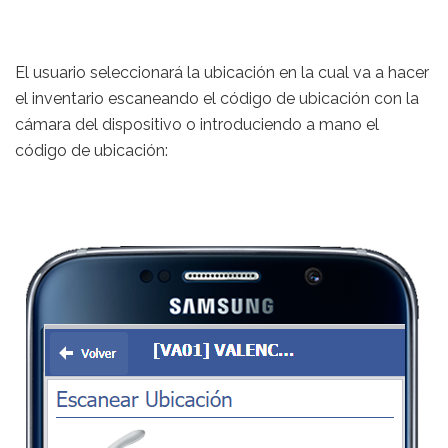
El usuario seleccionará la ubicación en la cual va a hacer
el inventario escaneando el código de ubicación con la
cámara del dispositivo o introduciendo a mano el
código de ubicación: