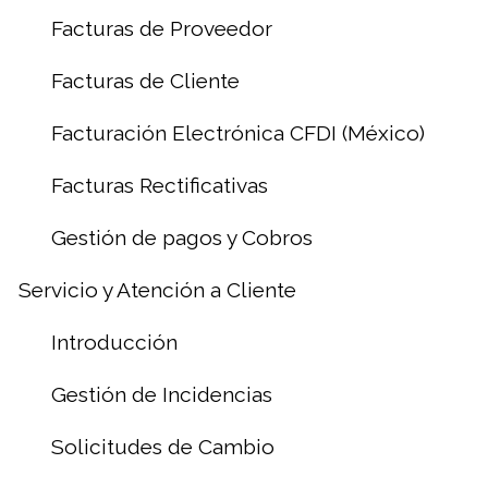
Facturas de Proveedor
Facturas de Cliente
Facturación Electrónica CFDI (México)
Facturas Rectificativas
Gestión de pagos y Cobros
Servicio y Atención a Cliente
Introducción
Gestión de Incidencias
Solicitudes de Cambio