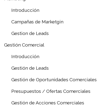
Introducción
Campañas de Marketgin
Gestion de Leads
Gestión Comercial
Introducción
Gestión de Leads
Gestión de Oportunidades Comerciales
Presupuestos / Ofertas Comerciales
Gestión de Acciones Comerciales