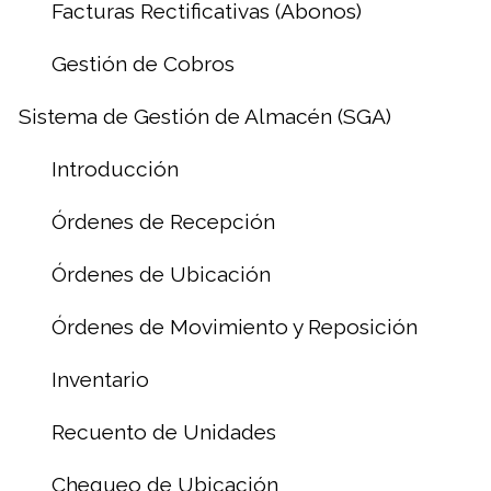
Facturas Rectificativas (Abonos)
Gestión de Cobros
Sistema de Gestión de Almacén (SGA)
Introducción
Órdenes de Recepción
Órdenes de Ubicación
Órdenes de Movimiento y Reposición
Inventario
Recuento de Unidades
Chequeo de Ubicación