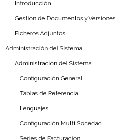
Introducción
Gestión de Documentos y Versiones
Ficheros Adjuntos
Administración del Sistema
Administración del Sistema
Configuración General
Tablas de Referencia
Lenguajes
Configuración Multi Socedad
Series de Facturación