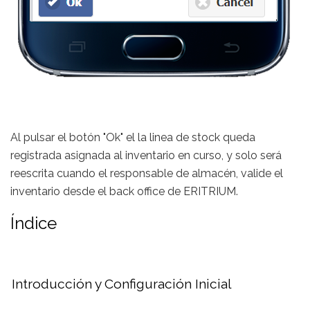
Al pulsar el botón "Ok" el la linea de stock queda
registrada asignada al inventario en curso, y solo será
reescrita cuando el responsable de almacén, valide el
inventario desde el back office de ERITRIUM.
Índice
Introducción y Configuración Inicial