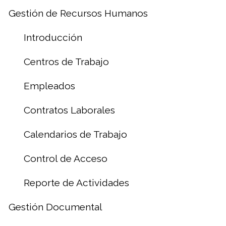
Gestión de Recursos Humanos
Introducción
Centros de Trabajo
Empleados
Contratos Laborales
Calendarios de Trabajo
Control de Acceso
Reporte de Actividades
Gestión Documental