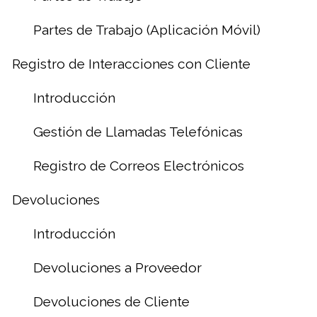
Partes de Trabajo (Aplicación Móvil)
Registro de Interacciones con Cliente
Introducción
Gestión de Llamadas Telefónicas
Registro de Correos Electrónicos
Devoluciones
Introducción
Devoluciones a Proveedor
Devoluciones de Cliente