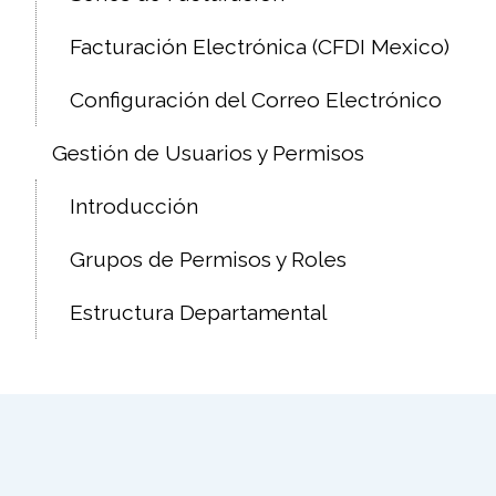
Facturación Electrónica (CFDI Mexico)
Configuración del Correo Electrónico
Gestión de Usuarios y Permisos
Introducción
Grupos de Permisos y Roles
Estructura Departamental