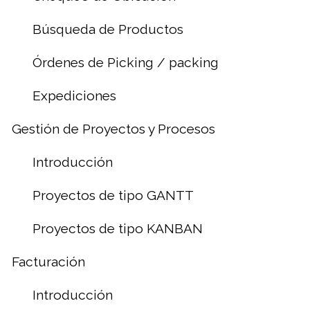
Búsqueda de Productos
Órdenes de Picking / packing
Expediciones
Gestión de Proyectos y Procesos
Introducción
Proyectos de tipo GANTT
Proyectos de tipo KANBAN
Facturación
Introducción