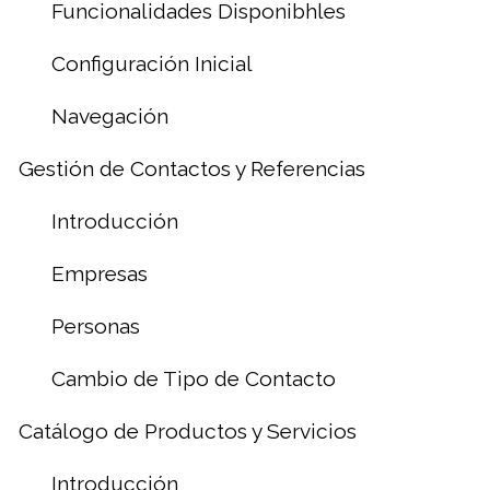
Funcionalidades Disponibhles
Configuración Inicial
Navegación
Gestión de Contactos y Referencias
Introducción
Empresas
Personas
Cambio de Tipo de Contacto
Catálogo de Productos y Servicios
Introducción