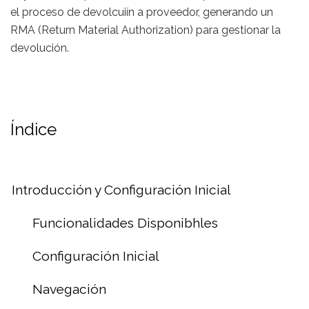
el proceso de devolcuiín a proveedor, generando un
RMA (Return Material Authorization) para gestionar la
devolución.
Índice
Introducción y Configuración Inicial
Funcionalidades Disponibhles
Configuración Inicial
Navegación