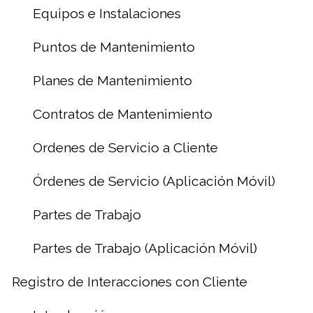
Equipos e Instalaciones
Puntos de Mantenimiento
Planes de Mantenimiento
Contratos de Mantenimiento
Ordenes de Servicio a Cliente
Órdenes de Servicio (Aplicación Móvil)
Partes de Trabajo
Partes de Trabajo (Aplicación Móvil)
Registro de Interacciones con Cliente