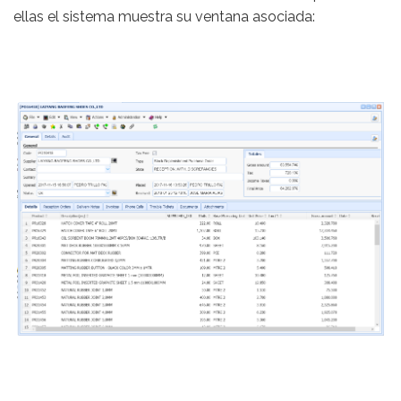
ellas el sistema muestra su ventana asociada: