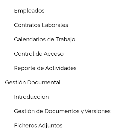
Empleados
Contratos Laborales
Calendarios de Trabajo
Control de Acceso
Reporte de Actividades
Gestión Documental
Introducción
Gestión de Documentos y Versiones
Ficheros Adjuntos