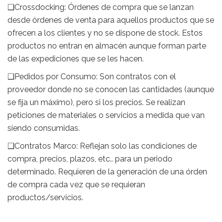
❑Crossdocking: Órdenes de compra que se lanzan
desde órdenes de venta para aquellos productos que se
ofrecen a los clientes y no se dispone de stock. Estos
productos no entran en almacén aunque forman parte
de las expediciones que se les hacen.
❑Pedidos por Consumo: Son contratos con el
proveedor donde no se conocen las cantidades (aunque
se fija un máximo), pero si los precios. Se realizan
peticiones de materiales o servicios a medida que van
siendo consumidas.
❑Contratos Marco: Reflejan solo las condiciones de
compra, precios, plazos, etc.. para un periodo
determinado. Requieren de la generación de una órden
de compra cada vez que se requieran
productos/servicios.