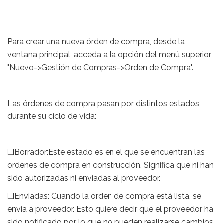
Para crear una nueva órden de compra, desde la
ventana principal, acceda a la opción del menú superior
"Nuevo->Gestión de Compras->Orden de Compra".
Las órdenes de compra pasan por distintos estados
durante su ciclo de vida:
❑Borrador:Este estado es en el que se encuentran las
ordenes de compra en construcción. Significa que ni han
sido autorizadas ni enviadas al proveedor.
❑Enviadas: Cuando la orden de compra está lista, se
envia a proveedor. Esto quiere decir que el proveedor ha
sido notificado por lo que no pueden realizarse cambios