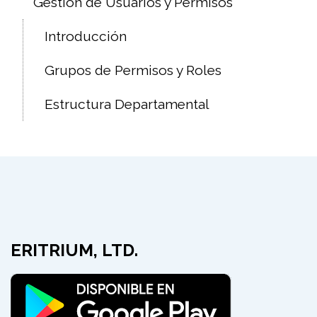
Gestión de Usuarios y Permisos
Introducción
Grupos de Permisos y Roles
Estructura Departamental
ERITRIUM, LTD.