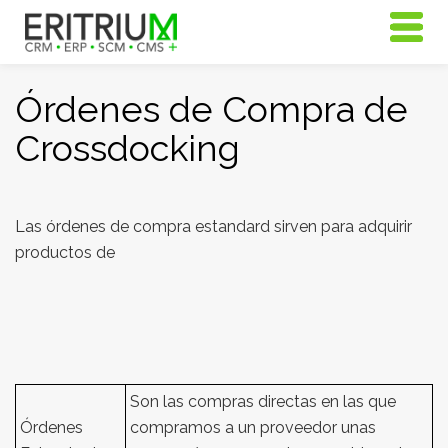
Órdenes de Compra de
Crossdocking
Las órdenes de compra estandard sirven para adquirir
productos de
Son las compras directas en las que
Órdenes
compramos a un proveedor unas