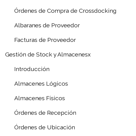
Órdenes de Compra de Crossdocking
Albaranes de Proveedor
Facturas de Proveedor
Gestión de Stock y Almacenesx
Introducción
Almacenes Lógicos
Almacenes Físicos
Órdenes de Recepción
Órdenes de Ubicación