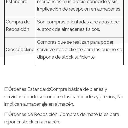
Estandard
mercancías a un precio conocido y sin
implicación de recepción en almacenes
Compra de
Son compras orientadas a re abastecer
Reposición
el stock de almacenes físicos.
Compras que se realizan para poder
Crossdocking
servir ventas a cliente para las que no se
dispone de stock suficiente.
❑Órdenes Estandard:Compra básica de bienes y
servicios donde se conocen las cantidades y precios, No
implican almacenaje en almacén.
❑Órdenes de Reposición: Compras de materiales para
reponer stock en almacén.