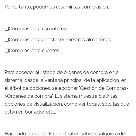
Por lo tanto, podemos resumir las compras en:
❑Compras para uso interno
❑Compras para abastecer nuestros almacenes.
❑Compras para clientes
Para acceder al listado de órdenes de compra en el
sistema, desde la ventana principal de la aplicación, en
el árbol de opciones, seleccionar "Gestión de Compras-
>Órdenes de compra". El sistema muestra distintas
opciones de visualización, como ver todas, solo las que
están en borrador, etc...
Haciendo doble click con el ratón sobre cualquiera de