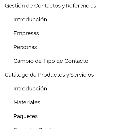
Gestión de Contactos y Referencias
Introducción
Empresas
Personas
Cambio de Tipo de Contacto
Catálogo de Productos y Servicios
Introducción
Materiales
Paquetes