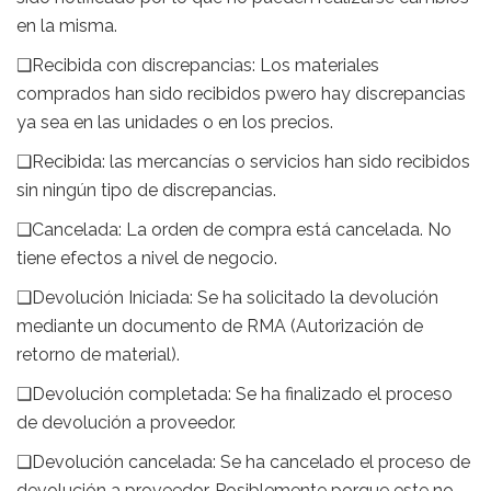
en la misma.
❑Recibida con discrepancias: Los materiales
comprados han sido recibidos pwero hay discrepancias
ya sea en las unidades o en los precios.
❑Recibida: las mercancías o servicios han sido recibidos
sin ningún tipo de discrepancias.
❑Cancelada: La orden de compra está cancelada. No
tiene efectos a nivel de negocio.
❑Devolución Iniciada: Se ha solicitado la devolución
mediante un documento de RMA (Autorización de
retorno de material).
❑Devolución completada: Se ha finalizado el proceso
de devolución a proveedor.
❑Devolución cancelada: Se ha cancelado el proceso de
devolución a proveedor. Posiblemente porque este no