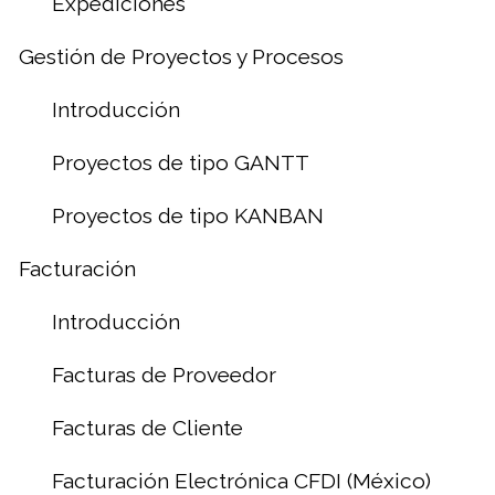
Expediciones
Gestión de Proyectos y Procesos
Introducción
Proyectos de tipo GANTT
Proyectos de tipo KANBAN
Facturación
Introducción
Facturas de Proveedor
Facturas de Cliente
Facturación Electrónica CFDI (México)