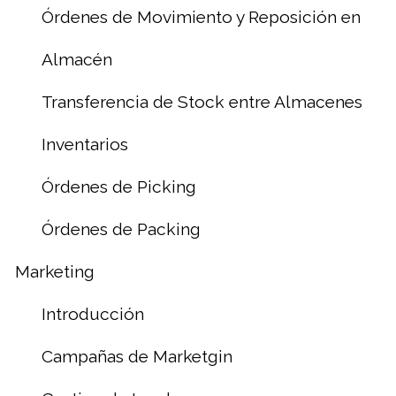
Órdenes de Movimiento y Reposición en
Almacén
Transferencia de Stock entre Almacenes
Inventarios
Órdenes de Picking
Órdenes de Packing
Marketing
Introducción
Campañas de Marketgin