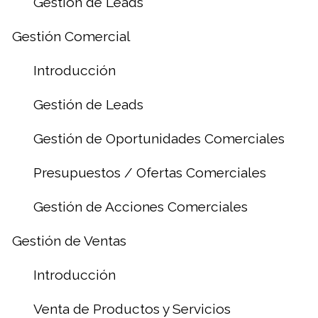
Gestion de Leads
Gestión Comercial
Introducción
Gestión de Leads
Gestión de Oportunidades Comerciales
Presupuestos / Ofertas Comerciales
Gestión de Acciones Comerciales
Gestión de Ventas
Introducción
Venta de Productos y Servicios