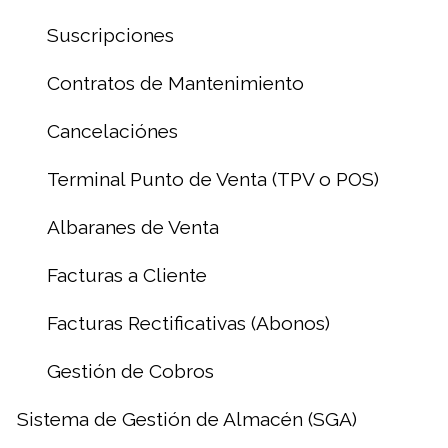
Suscripciones
Contratos de Mantenimiento
Cancelaciónes
Terminal Punto de Venta (TPV o POS)
Albaranes de Venta
Facturas a Cliente
Facturas Rectificativas (Abonos)
Gestión de Cobros
Sistema de Gestión de Almacén (SGA)