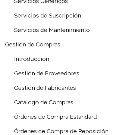
Servicios Genéricos
Servicios de Suscripción
Servicios de Mantenimiento
Gestión de Compras
Introducción
Gestión de Proveedores
Gestión de Fabricantes
Catálogo de Compras
Órdenes de Compra Estandard
Órdenes de Compra de Reposición