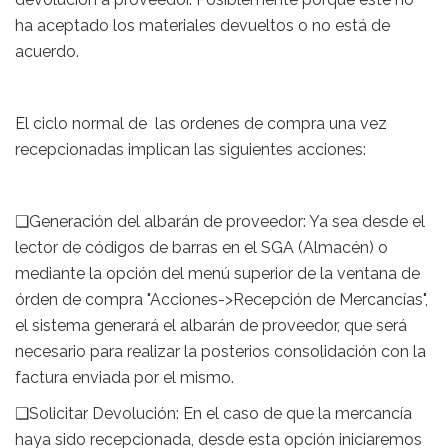
ha aceptado los materiales devueltos o no está de
acuerdo.
El ciclo normal de las ordenes de compra una vez
recepcionadas implican las siguientes acciones:
❑Generación del albarán de proveedor: Ya sea desde el
lector de códigos de barras en el SGA (Almacén) o
mediante la opción del menú superior de la ventana de
órden de compra "Acciones->Recepción de Mercancías",
el sistema generará el albarán de proveedor, que será
necesario para realizar la posterios consolidación con la
factura enviada por el mismo.
❑Solicitar Devolución: En el caso de que la mercancía
haya sido recepcionada, desde esta opción iniciaremos