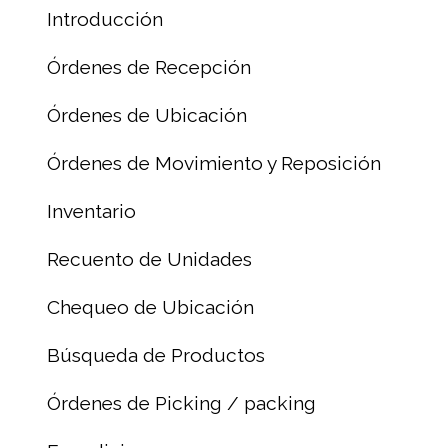
Introducción
Órdenes de Recepción
Órdenes de Ubicación
Órdenes de Movimiento y Reposición
Inventario
Recuento de Unidades
Chequeo de Ubicación
Búsqueda de Productos
Órdenes de Picking / packing