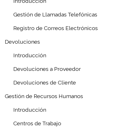
Introducción
Gestión de Llamadas Telefónicas
Registro de Correos Electrónicos
Devoluciones
Introducción
Devoluciones a Proveedor
Devoluciones de Cliente
Gestión de Recursos Humanos
Introducción
Centros de Trabajo