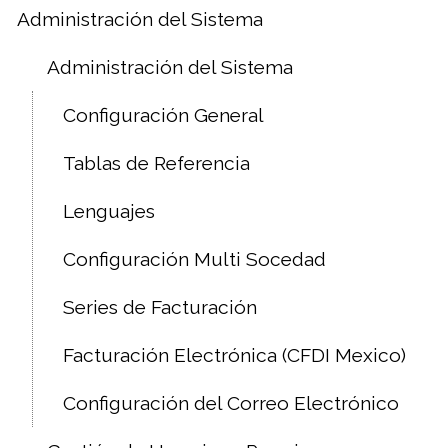
Administración del Sistema
Administración del Sistema
Configuración General
Tablas de Referencia
Lenguajes
Configuración Multi Socedad
Series de Facturación
Facturación Electrónica (CFDI Mexico)
Configuración del Correo Electrónico