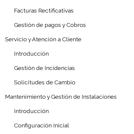
Facturas Rectificativas
Gestión de pagos y Cobros
Servicio y Atención a Cliente
Introducción
Gestión de Incidencias
Solicitudes de Cambio
Mantenimiento y Gestión de Instalaciones
Introducción
Configuración Inicial